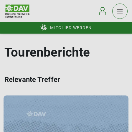
MITGLIED WERDEN
Tourenberichte
Relevante Treffer