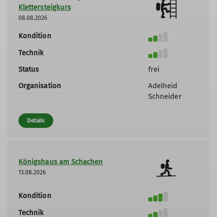
Klettersteigkurs
08.08.2026
Kondition
Technik
Status
frei
Organisation
Adelheid
Schneider
Details
Königshaus am Schachen
13.08.2026
Kondition
Technik