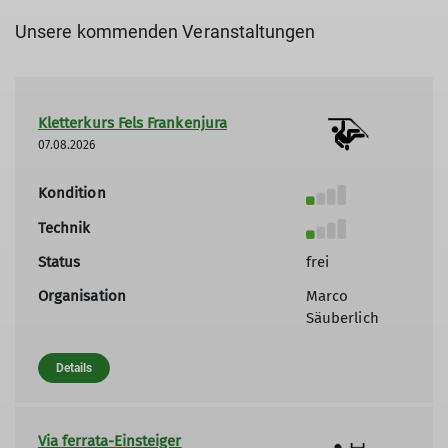
Unsere kommenden Veranstaltungen
Kletterkurs Fels Frankenjura
07.08.2026
Kondition
Technik
Status
frei
Organisation
Marco
Säuberlich
Details
Via ferrata-Einsteiger