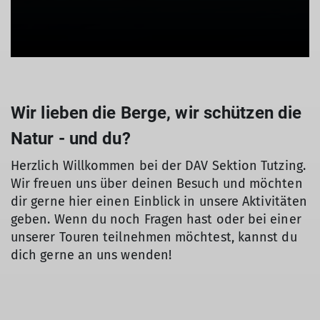
Wir lieben die Berge, wir schützen die
Natur - und du?
Herzlich Willkommen bei der DAV Sektion Tutzing.
Wir freuen uns über deinen Besuch und möchten
dir gerne hier einen Einblick in unsere Aktivitäten
geben. Wenn du noch Fragen hast oder bei einer
unserer Touren teilnehmen möchtest, kannst du
dich gerne an uns wenden!