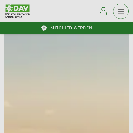
MITGLIED WERDEN