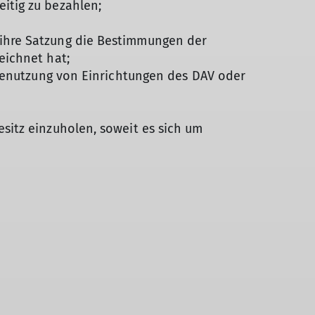
itig zu bezahlen;
ihre Satzung die Bestimmungen der
eichnet hat;
 Benutzung von Einrichtungen des DAV oder
sitz einzuholen, soweit es sich um