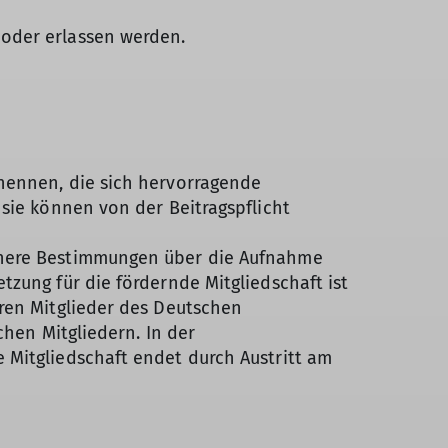
 oder erlassen werden.
nennen, die sich hervorragende
sie können von der Beitragspflicht
Nähere Bestimmungen über die Aufnahme
zung für die fördernde Mitgliedschaft ist
aren Mitglieder des Deutschen
chen Mitgliedern. In der
 Mitgliedschaft endet durch Austritt am