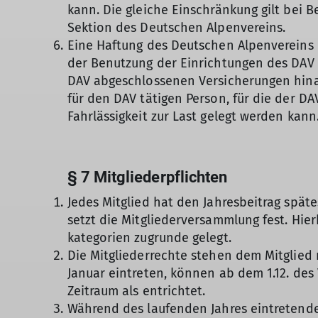
kann. Die gleiche Einschränkung gilt bei
Sektion des Deutschen Alpenvereins.
Eine Haftung des Deutschen Alpenvereins 
der Benutzung der Einrichtungen des DAV 
DAV abgeschlossenen Versicherungen hinau
für den DAV tätigen Person, für die der D
Fahrlässigkeit zur Last gelegt werden kann
§ 7 Mitgliederpflichten
Jedes Mitglied hat den Jahresbeitrag späte
setzt die Mitgliederversammlung fest. Hie
kategorien zugrunde gelegt.
Die Mitgliederrechte stehen dem Mitglied n
Januar eintreten, können ab dem 1.12. des 
Zeitraum als entrichtet.
Während des laufenden Jahres eintretende 