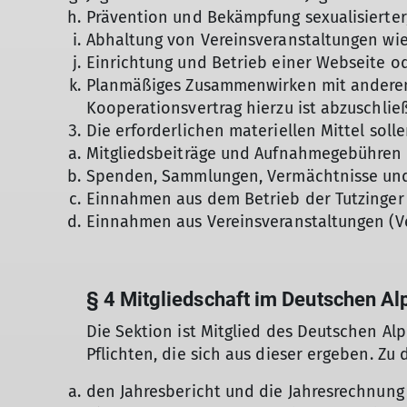
Prävention und Bekämpfung sexualisierter,
Abhaltung von Vereinsveranstaltungen wie
Einrichtung und Betrieb einer Webseite od
Planmäßiges Zusammenwirken mit anderen 
Kooperationsvertrag hierzu ist abzuschlie
Die erforderlichen materiellen Mittel sol
Mitgliedsbeiträge und Aufnahmegebühren 
Spenden, Sammlungen, Vermächtnisse un
Einnahmen aus dem Betrieb der Tutzinger 
Einnahmen aus Vereinsveranstaltungen (Ver
§ 4 Mitgliedschaft im Deutschen Alp
Die Sektion ist Mitglied des Deutschen Alp
Pflichten, die sich aus dieser ergeben. Zu
den Jahresbericht und die Jahresrechnung