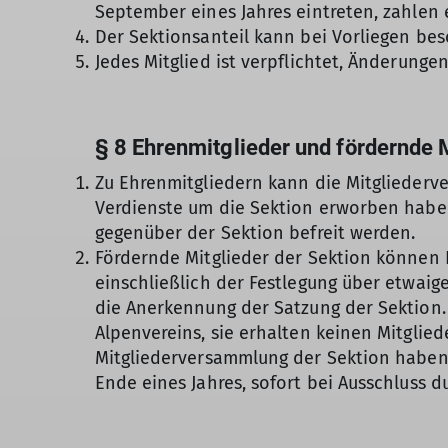
September eines Jahres eintreten, zahlen 
Der Sektionsanteil kann bei Vorliegen be
Jedes Mitglied ist verpflichtet, Änderungen
§ 8 Ehrenmitglieder und fördernde 
Zu Ehrenmitgliedern kann die Mitgliederv
Verdienste um die Sektion erworben haben.
gegenüber der Sektion befreit werden.
Fördernde Mitglieder der Sektion können
einschließlich der Festlegung über etwaig
die Anerkennung der Satzung der Sektion.
Alpenvereins, sie erhalten keinen Mitglied
Mitgliederversammlung der Sektion haben 
Ende eines Jahres, sofort bei Ausschluss 