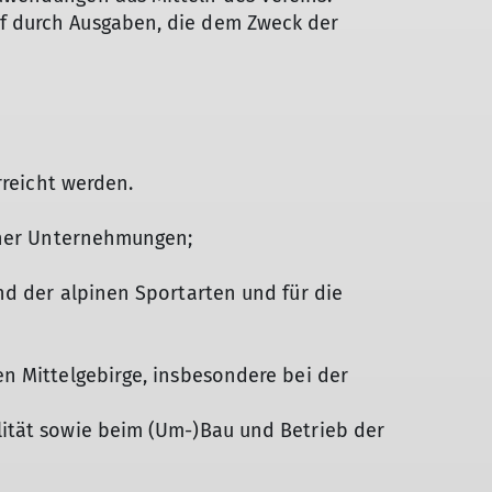
f durch Ausgaben, die dem Zweck der
rreicht werden.
icher Unternehmungen;
nd der alpinen Sportarten und für die
n Mittelgebirge, insbesondere bei der
lität sowie beim (Um-)Bau und Betrieb der