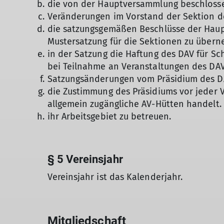
die von der Hauptversammlung beschlossen
Veränderungen im Vorstand der Sektion de
die satzungsgemäßen Beschlüsse der Haup
Mustersatzung für die Sektionen zu übern
in der Satzung die Haftung des DAV für S
bei Teilnahme an Veranstaltun­gen des DA
Satzungsänderungen vom Präsidium des D
die Zustimmung des Präsidiums vor jeder 
allgemein zugängliche AV-Hütten handelt.
ihr Arbeitsgebiet zu betreuen.
§ 5 Vereinsjahr
Vereinsjahr ist das Kalenderjahr.
Mitgliedschaft