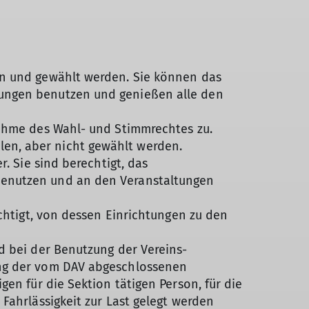
en und gewählt werden. Sie können das
gungen benutzen und genießen alle den
nahme des Wahl- und Stimmrechtes zu.
en, aber nicht gewählt werden.
. Sie sind berechtigt, das
benutzen und an den Veranstaltungen
echtigt, von dessen Einrichtungen zu den
d bei der Benutzung der Vereins-
ang der vom DAV abgeschlossenen
en für die Sektion tätigen Person, für die
Fahrlässigkeit zur Last gelegt werden