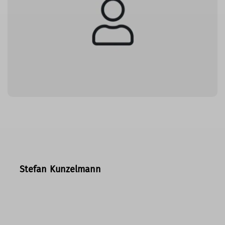
Stefan Kunzelmann