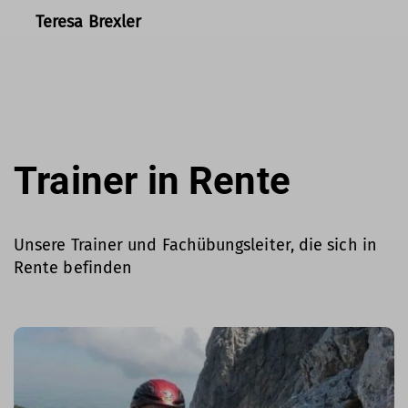
Teresa Brexler
Trainer in Rente
Unsere Trainer und Fachübungsleiter, die sich in
Rente befinden