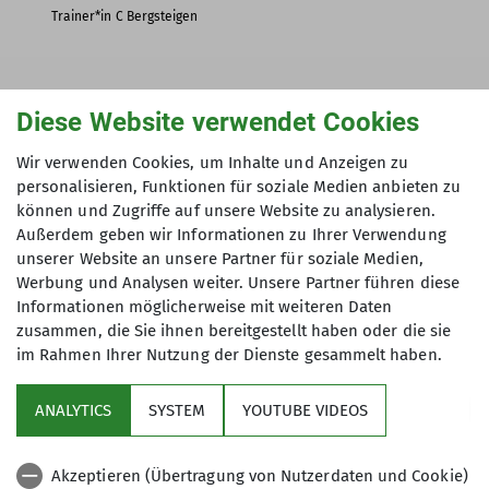
Trainer*in C Bergsteigen
Adi Wunderlich
Diese Website verwendet Cookies
Wir verwenden Cookies, um Inhalte und Anzeigen zu
personalisieren, Funktionen für soziale Medien anbieten zu
können und Zugriffe auf unsere Website zu analysieren.
Außerdem geben wir Informationen zu Ihrer Verwendung
unserer Website an unsere Partner für soziale Medien,
Werbung und Analysen weiter. Unsere Partner führen diese
Informationen möglicherweise mit weiteren Daten
zusammen, die Sie ihnen bereitgestellt haben oder die sie
im Rahmen Ihrer Nutzung der Dienste gesammelt haben.
Über uns
ANALYTICS
SYSTEM
YOUTUBE VIDEOS
Service
Akzeptieren (Übertragung von Nutzerdaten und Cookie)