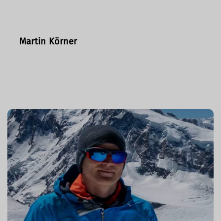
Martin Körner