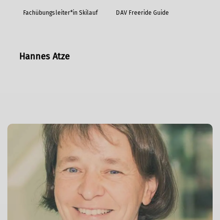
Fachübungsleiter*in Skilauf
DAV Freeride Guide
Hannes Atze