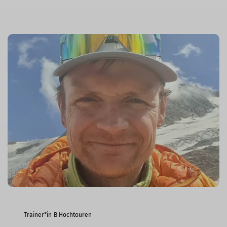
Trainer*in B Hochtouren