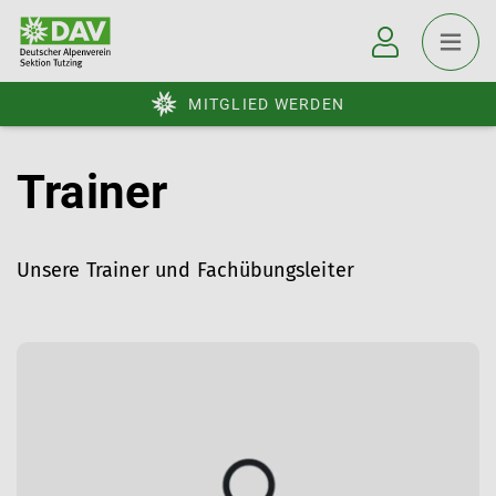
MITGLIED WERDEN
Trainer
Unsere Trainer und Fachübungsleiter