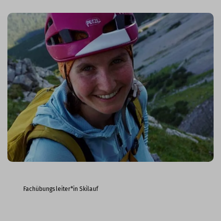
Fachübungsleiter*in Skilauf