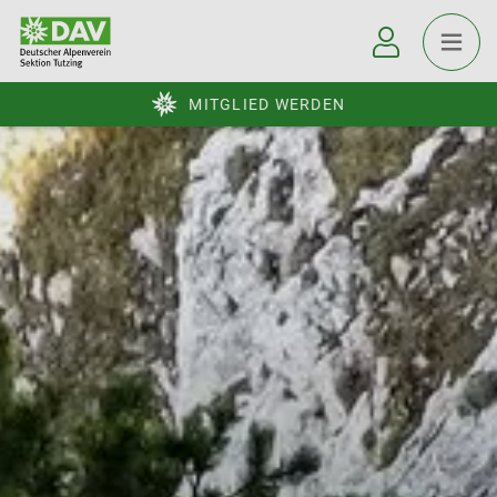
MITGLIED WERDEN