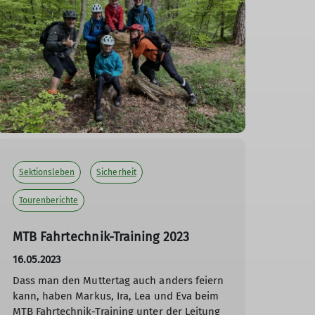
Sektionsleben
Sicherheit
Tourenberichte
MTB Fahrtechnik-Training 2023
16.05.2023
Dass man den Muttertag auch anders feiern
kann, haben Markus, Ira, Lea und Eva beim
MTB Fahrtechnik-Training unter der Leitung