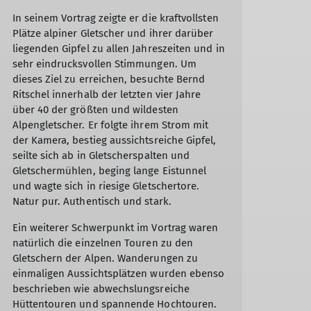
In seinem Vortrag zeigte er die kraftvollsten
Plätze alpiner Gletscher und ihrer darüber
liegenden Gipfel zu allen Jahreszeiten und in
sehr eindrucksvollen Stimmungen. Um
dieses Ziel zu erreichen, besuchte Bernd
Ritschel innerhalb der letzten vier Jahre
über 40 der größten und wildesten
Alpengletscher. Er folgte ihrem Strom mit
der Kamera, bestieg aussichtsreiche Gipfel,
seilte sich ab in Gletscherspalten und
Gletschermühlen, beging lange Eistunnel
und wagte sich in riesige Gletschertore.
Natur pur. Authentisch und stark.
Ein weiterer Schwerpunkt im Vortrag waren
natürlich die einzelnen Touren zu den
Gletschern der Alpen. Wanderungen zu
einmaligen Aussichtsplätzen wurden ebenso
beschrieben wie abwechslungsreiche
Hüttentouren und spannende Hochtouren.