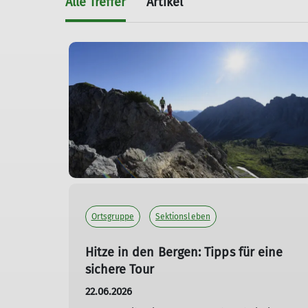
Alle Treffer
Artikel
Ortsgruppe
Sektionsleben
Hitze in den Bergen: Tipps für eine
sichere Tour
22.06.2026