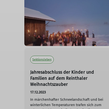
Sektionsleben
Jahresabschluss der Kinder und
Familien auf dem Reinthaler
Weihnachtszauber
17.12.2023
In märchenhafter Schneelandschaft und bei
winterlichen Temperaturen trafen sich zum