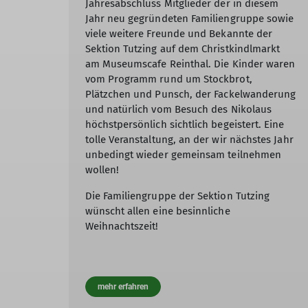
Jahresabschluss Mitglieder der in diesem
Jahr neu gegründeten Familiengruppe sowie
viele weitere Freunde und Bekannte der
Sektion Tutzing auf dem Christkindlmarkt
am Museumscafe Reinthal. Die Kinder waren
vom Programm rund um Stockbrot,
Plätzchen und Punsch, der Fackelwanderung
und natürlich vom Besuch des Nikolaus
höchstpersönlich sichtlich begeistert. Eine
tolle Veranstaltung, an der wir nächstes Jahr
unbedingt wieder gemeinsam teilnehmen
wollen!
Die Familiengruppe der Sektion Tutzing
wünscht allen eine besinnliche
Weihnachtszeit!
mehr erfahren