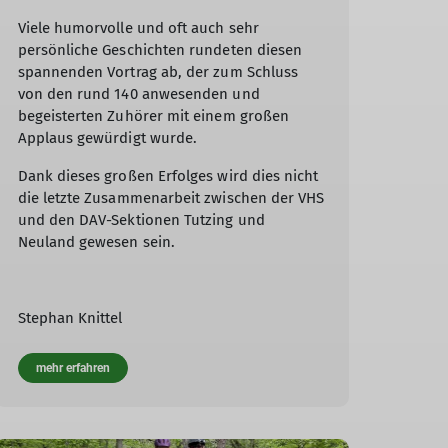
Viele humorvolle und oft auch sehr
persönliche Geschichten rundeten diesen
spannenden Vortrag ab, der zum Schluss
von den rund 140 anwesenden und
begeisterten Zuhörer mit einem großen
Applaus gewürdigt wurde.
Dank dieses großen Erfolges wird dies nicht
die letzte Zusammenarbeit zwischen der VHS
und den DAV-Sektionen Tutzing und
Neuland gewesen sein.
Stephan Knittel
mehr erfahren