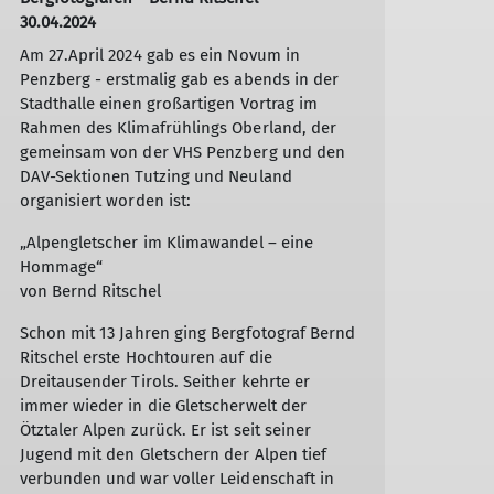
30.04.2024
Am 27.April 2024 gab es ein Novum in
Penzberg - erstmalig gab es abends in der
Stadthalle einen großartigen Vortrag im
Rahmen des Klimafrühlings Oberland, der
gemeinsam von der VHS Penzberg und den
DAV-Sektionen Tutzing und Neuland
organisiert worden ist:
„Alpengletscher im Klimawandel – eine
Hommage“
von Bernd Ritschel
Schon mit 13 Jahren ging Bergfotograf Bernd
Ritschel erste Hochtouren auf die
Dreitausender Tirols. Seither kehrte er
immer wieder in die Gletscherwelt der
Ötztaler Alpen zurück. Er ist seit seiner
Jugend mit den Gletschern der Alpen tief
verbunden und war voller Leidenschaft in