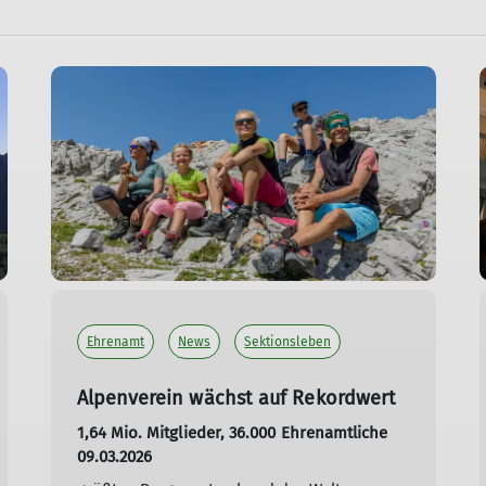
Ehrenamt
News
Sektionsleben
Alpenverein wächst auf Rekordwert
1,64 Mio. Mitglieder, 36.000 Ehrenamtliche
09.03.2026