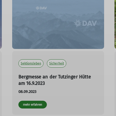
Sektionsleben
Sicherheit
Bergmesse an der Tutzinger Hütte
am 16.9.2023
08.09.2023
mehr erfahren