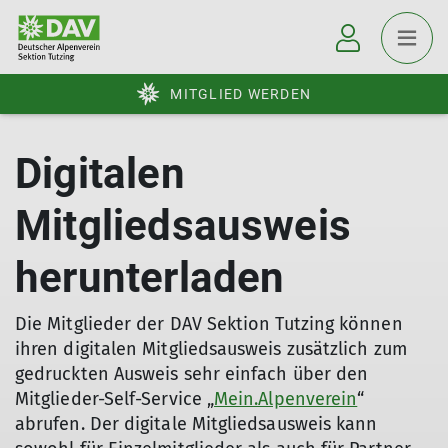
MITGLIED WERDEN
Digitalen
Mitgliedsausweis
herunterladen
Die Mitglieder der DAV Sektion Tutzing können
ihren digitalen Mitgliedsausweis zusätzlich zum
gedruckten Ausweis sehr einfach über den
Mitglieder-Self-Service „
Mein.Alpenverein
“
abrufen. Der digitale Mitgliedsausweis kann