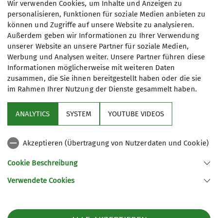
Wir verwenden Cookies, um Inhalte und Anzeigen zu
personalisieren, Funktionen für soziale Medien anbieten zu
können und Zugriffe auf unsere Website zu analysieren.
Außerdem geben wir Informationen zu Ihrer Verwendung
unserer Website an unsere Partner für soziale Medien,
Werbung und Analysen weiter. Unsere Partner führen diese
Informationen möglicherweise mit weiteren Daten
zusammen, die Sie ihnen bereitgestellt haben oder die sie
im Rahmen Ihrer Nutzung der Dienste gesammelt haben.
Über uns
ANALYTICS
SYSTEM
YOUTUBE VIDEOS
Service
Akzeptieren (Übertragung von Nutzerdaten und Cookie)
Gruppen
Cookie Beschreibung
Verwendete Cookies
Sektion Tutzing des Deutschen Alpenvereins e.V.
Postfach 1146
82323 Tutzing