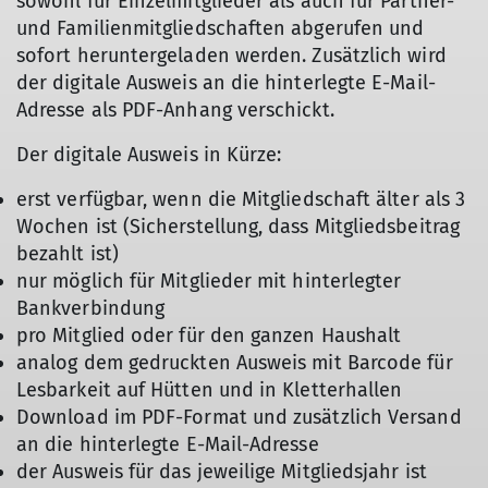
sowohl für Einzelmitglieder als auch für Partner-
und Familienmitgliedschaften abgerufen und
sofort heruntergeladen werden. Zusätzlich wird
der digitale Ausweis an die hinterlegte E-Mail-
Adresse als PDF-Anhang verschickt.
Der digitale Ausweis in Kürze:
erst verfügbar, wenn die Mitgliedschaft älter als 3
Wochen ist (Sicherstellung, dass Mitgliedsbeitrag
bezahlt ist)
nur möglich für Mitglieder mit hinterlegter
Bankverbindung
pro Mitglied oder für den ganzen Haushalt
analog dem gedruckten Ausweis mit Barcode für
Lesbarkeit auf Hütten und in Kletterhallen
Download im PDF-Format und zusätzlich Versand
an die hinterlegte E-Mail-Adresse
der Ausweis für das jeweilige Mitgliedsjahr ist