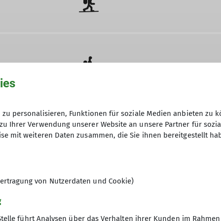
ies
zu personalisieren, Funktionen für soziale Medien anbieten zu k
zu Ihrer Verwendung unserer Website an unsere Partner für sozi
se mit weiteren Daten zusammen, die Sie ihnen bereitgestellt ha
ertragung von Nutzerdaten und Cookie)
g
Stelle führt Analysen über das Verhalten ihrer Kunden im Rahmen