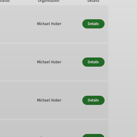
Status
Organisation
Details
Michael Huber
Details
Michael Huber
Details
Michael Huber
Details