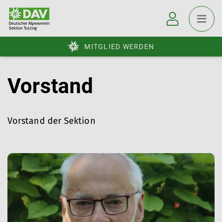
MITGLIED WERDEN
Vorstand
Vorstand der Sektion