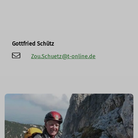
Gottfried Schütz
Zou.Schuetz@t-online.de