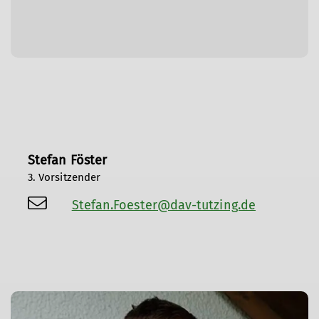
Stefan Föster
3. Vorsitzender
Stefan.Foester@dav-tutzing.de