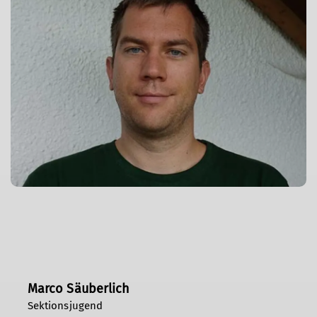
Marco Säuberlich
Sektionsjugend