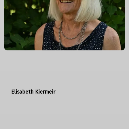
Elisabeth Kiermeir