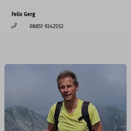
Felix Gerg
08851 9242552