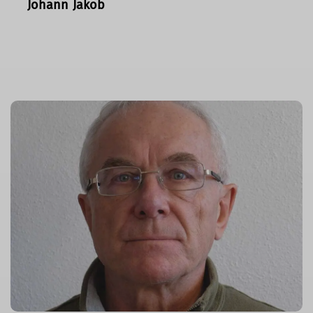
Johann Jakob