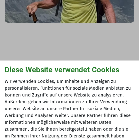
Wolfgang Pieper
Diese Website verwendet Cookies
Wir verwenden Cookies, um Inhalte und Anzeigen zu
personalisieren, Funktionen für soziale Medien anbieten zu
können und Zugriffe auf unsere Website zu analysieren.
Außerdem geben wir Informationen zu Ihrer Verwendung
unserer Website an unsere Partner für soziale Medien,
Werbung und Analysen weiter. Unsere Partner führen diese
Informationen möglicherweise mit weiteren Daten
zusammen, die Sie ihnen bereitgestellt haben oder die sie
im Rahmen Ihrer Nutzung der Dienste gesammelt haben.