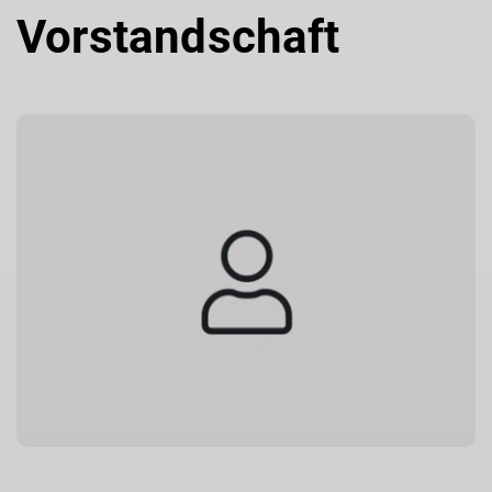
Vorstandschaft