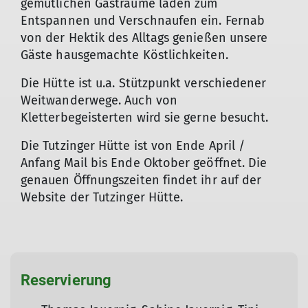
gemütlichen Gasträume laden zum
Entspannen und Verschnaufen ein. Fernab
von der Hektik des Alltags genießen unsere
Gäste hausgemachte Köstlichkeiten.
Die Hütte ist u.a. Stützpunkt verschiedener
Weitwanderwege. Auch von
Kletterbegeisterten wird sie gerne besucht. ​
Die Tutzinger Hütte ist von Ende April /
Anfang Mail bis Ende Oktober geöffnet. Die
genauen Öffnungszeiten findet ihr auf der
Website der Tutzinger Hütte.
Reservierung