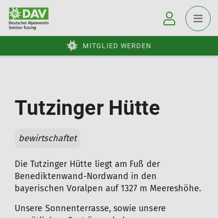
MITGLIED WERDEN
Tutzinger Hütte
bewirtschaftet
Die Tutzinger Hütte liegt am Fuß der
Benediktenwand-Nordwand in den
bayerischen Voralpen auf 1327 m Meereshöhe.
Unsere Sonnenterrasse, sowie unsere