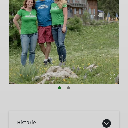
Historie