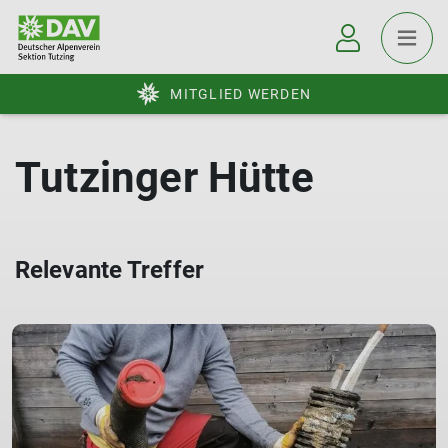
MITGLIED WERDEN
Tutzinger Hütte
Relevante Treffer