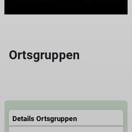
Ortsgruppen
Details Ortsgruppen