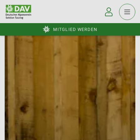
MITGLIED WERDEN