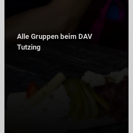
Alle Gruppen beim DAV
Tutzing