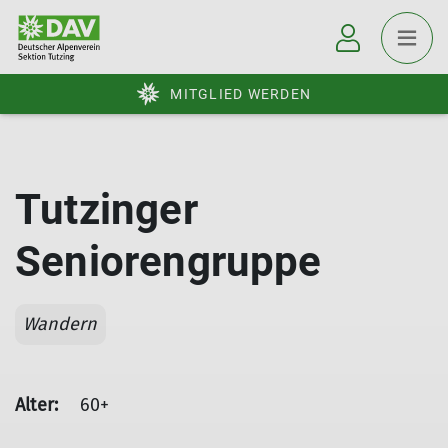
MITGLIED WERDEN
Tutzinger
Seniorengruppe
Wandern
Alter:
60+