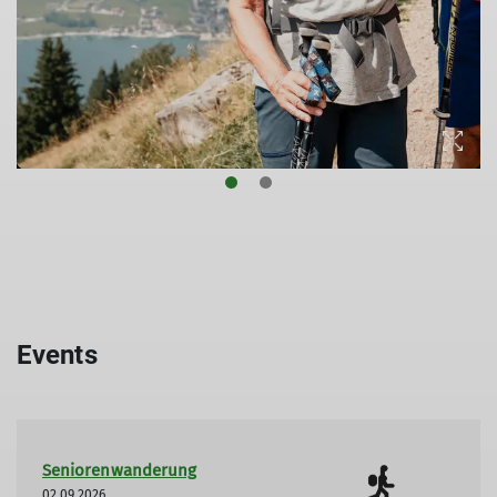
Events
Seniorenwanderung
02.09.2026