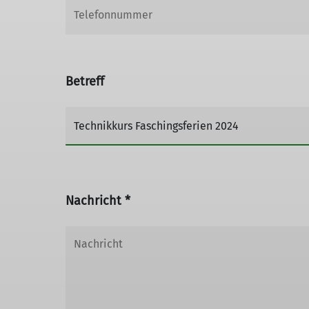
Betreff
Nachricht *