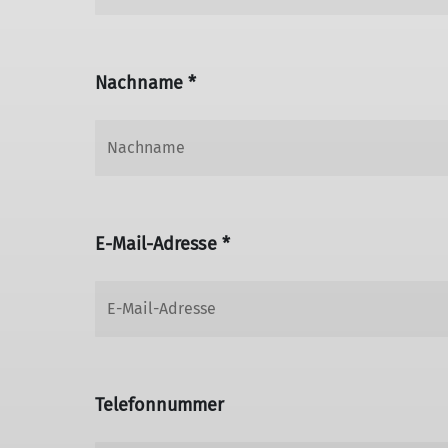
Nachname *
E-Mail-Adresse *
Telefonnummer