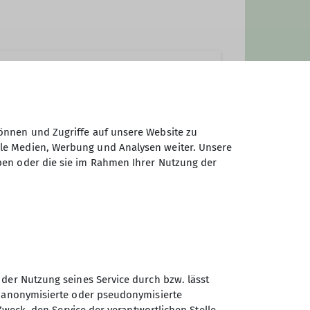
önnen und Zugriffe auf unsere Website zu
ale Medien, Werbung und Analysen weiter. Unsere
ben oder die sie im Rahmen Ihrer Nutzung der
 der Nutzung seines Service durch bzw. lässt
n anonymisierte oder pseudonymisierte