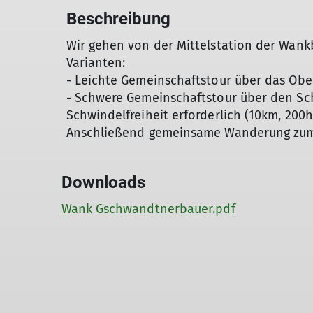
Beschreibung
Wir gehen von der Mittelstation der Wan
Varianten:
- Leichte Gemeinschaftstour über das Obe
- Schwere Gemeinschaftstour über den Sch
Schwindelfreiheit erforderlich (10km, 200h
Anschließend gemeinsame Wanderung zum
Downloads
Wank Gschwandtnerbauer.pdf