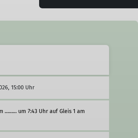
2026, 15:00 Uhr
m ……… um 7:43 Uhr auf Gleis 1 am