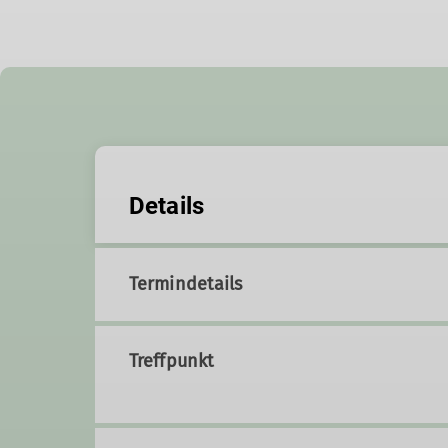
Details
Termindetails
Treffpunkt