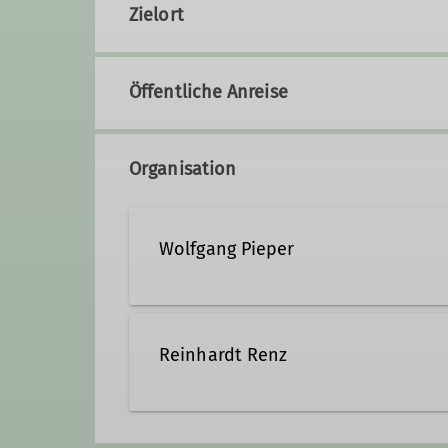
Zielort
Öffentliche Anreise
Organisation
Wolfgang Pieper
Reinhardt Renz