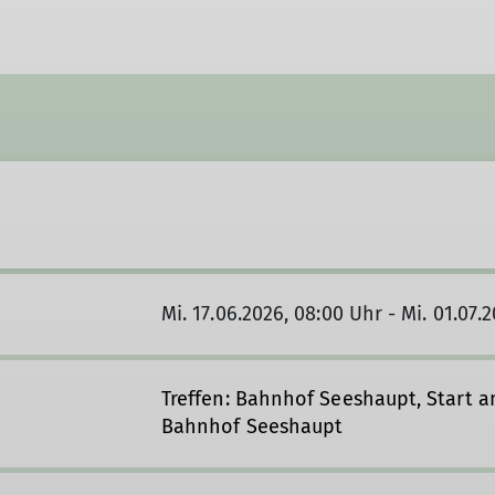
Mi. 17.06.2026, 08:00 Uhr - Mi. 01.07.
Treffen: Bahnhof Seeshaupt, Start a
Bahnhof Seeshaupt