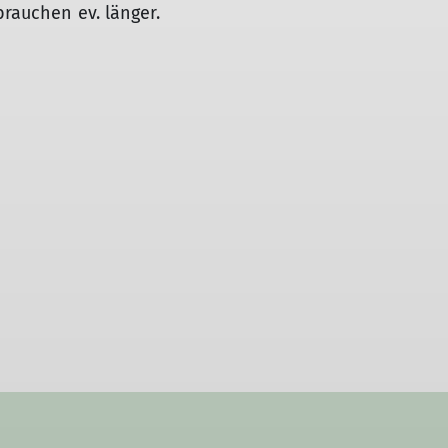
brauchen ev. länger.