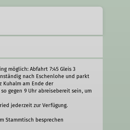
ng möglich: Abfahrt 7:45 Gleis 3
genständig nach Eschenlohe und parkt
z Kuhalm am Ende der
 so gegen 9 Uhr abreisebereit sein, um
ried jederzeit zur Verfügung.
im Stammtisch besprechen