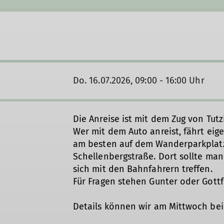
Do. 16.07.2026, 09:00 - 16:00 Uhr
Die Anreise ist mit dem Zug von Tutzi
Wer mit dem Auto anreist, fährt ei
am besten auf dem Wanderparkplat
Schellenbergstraße. Dort sollte man
sich mit den Bahnfahrern treffen.
Für Fragen stehen Gunter oder Gottf
Details können wir am Mittwoch be