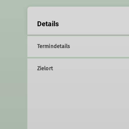
Details
Termindetails
Zielort