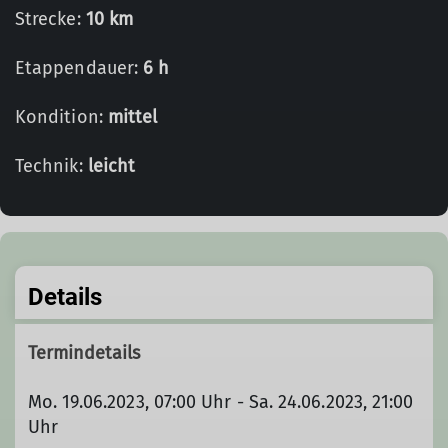
Strecke:
10 km
Etappendauer:
6 h
Kondition:
mittel
Technik:
leicht
Details
Termindetails
Mo. 19.06.2023, 07:00 Uhr - Sa. 24.06.2023, 21:00
Uhr