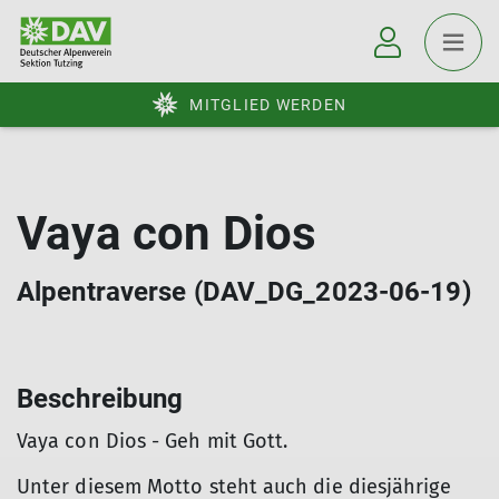
MITGLIED WERDEN
Vaya con Dios
Alpentraverse (DAV_DG_2023-06-19)
Beschreibung
Vaya con Dios - Geh mit Gott.
Unter diesem Motto steht auch die diesjährige