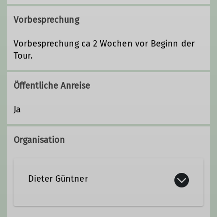
Vorbesprechung
Vorbesprechung ca 2 Wochen vor Beginn der
Tour.
Öffentliche Anreise
Ja
Organisation
Dieter Güntner