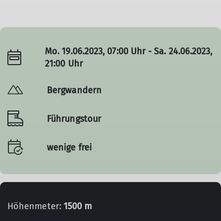
Mo. 19.06.2023, 07:00 Uhr - Sa. 24.06.2023,
21:00 Uhr
Bergwandern
Führungstour
wenige frei
Höhenmeter:
1500 m