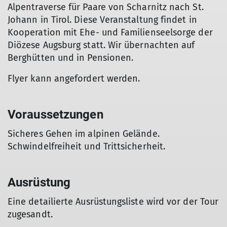
Alpentraverse für Paare von Scharnitz nach St.
Johann in Tirol. Diese Veranstaltung findet in
Kooperation mit Ehe- und Familienseelsorge der
Diözese Augsburg statt. Wir übernachten auf
Berghütten und in Pensionen.
Flyer kann angefordert werden.
Voraussetzungen
Sicheres Gehen im alpinen Gelände.
Schwindelfreiheit und Trittsicherheit.
Ausrüstung
Eine detailierte Ausrüstungsliste wird vor der Tour
zugesandt.