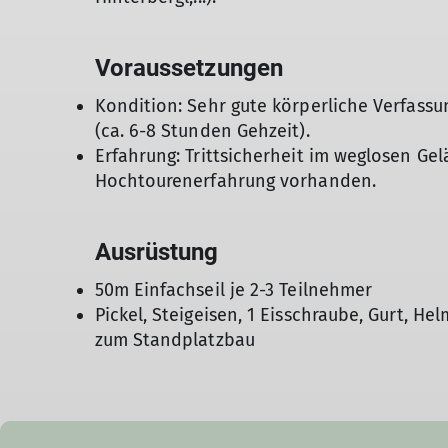
Voraussetzungen
Kondition: Sehr gute körperliche Verfassu
(ca. 6-8 Stunden Gehzeit).
Erfahrung: Trittsicherheit im weglosen Gel
Hochtourenerfahrung vorhanden.
Ausrüstung
50m Einfachseil je 2-3 Teilnehmer
Pickel, Steigeisen, 1 Eisschraube, Gurt, He
zum Standplatzbau