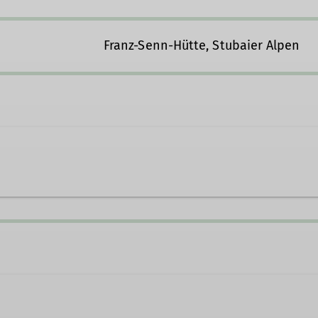
Franz-Senn-Hütte, Stubaier Alpen