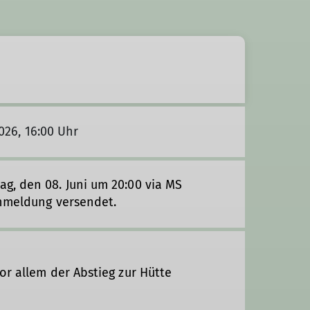
2026, 16:00 Uhr
g, den 08. Juni um 20:00 via MS
Anmeldung versendet.
or allem der Abstieg zur Hütte