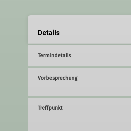
Details
Termindetails
Vorbesprechung
Treffpunkt