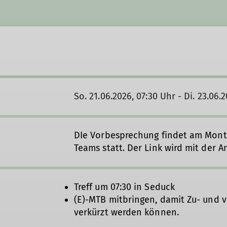
So. 21.06.2026, 07:30 Uhr - Di. 23.06.
DIe Vorbesprechung findet am Monta
Teams statt. Der Link wird mit der 
Treff um 07:30 in Seduck
(E)-MTB mitbringen, damit Zu- und v
verkürzt werden können.