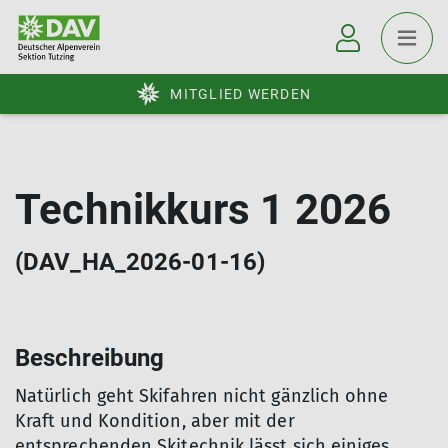
MITGLIED WERDEN
Technikkurs 1 2026
(DAV_HA_2026-01-16)
Beschreibung
Natürlich geht Skifahren nicht gänzlich ohne
Kraft und Kondition, aber mit der
entsprechenden Skitechnik lässt sich einiges