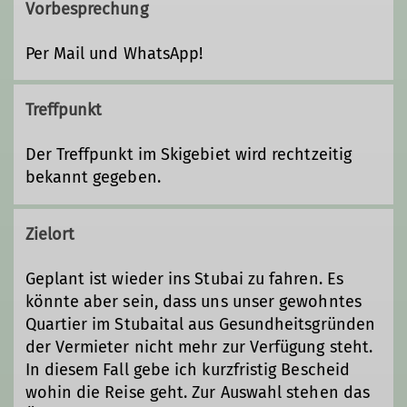
Vorbesprechung
Per Mail und WhatsApp!
Treffpunkt
Der Treffpunkt im Skigebiet wird rechtzeitig
bekannt gegeben.
Zielort
Geplant ist wieder ins Stubai zu fahren. Es
könnte aber sein, dass uns unser gewohntes
Quartier im Stubaital aus Gesundheitsgründen
der Vermieter nicht mehr zur Verfügung steht.
In diesem Fall gebe ich kurzfristig Bescheid
wohin die Reise geht. Zur Auswahl stehen das