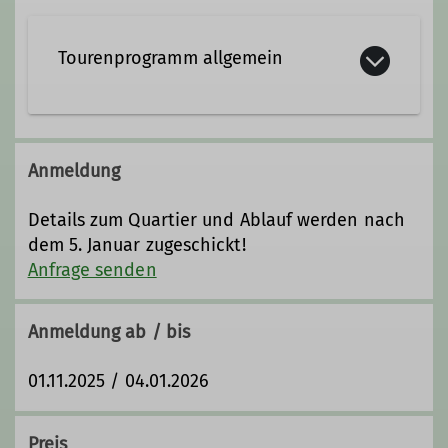
Fachübungsleiter*in Skilauf
Tourenprogramm allgemein
DAV Freeride Guide
Anmeldung
Details zum Quartier und Ablauf werden nach
dem 5. Januar zugeschickt!
Anfrage senden
Anmeldung ab / bis
01.11.2025 / 04.01.2026
Preis