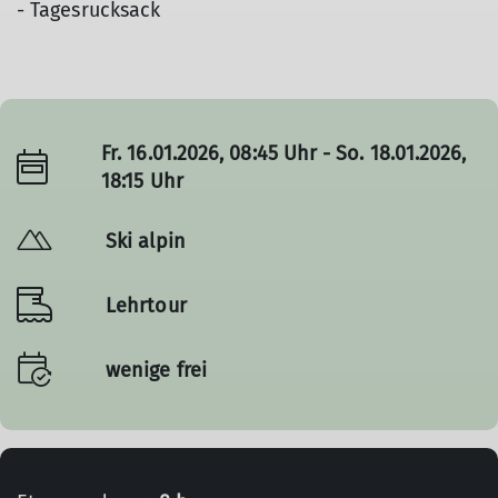
- Tagesrucksack
Fr. 16.01.2026, 08:45 Uhr - So. 18.01.2026,
18:15 Uhr
Ski alpin
Lehrtour
wenige frei