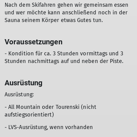
Nach dem Skifahren gehen wir gemeinsam essen
und wer möchte kann anschließend noch in der
Sauna seinem Körper etwas Gutes tun.
Voraussetzungen
- Kondition für ca. 3 Stunden vormittags und 3
Stunden nachmittags auf und neben der Piste.
Ausrüstung
Ausrüstung:
- All Mountain oder Tourenski (nicht
aufstiegsorientiert)
- LVS-Ausrüstung, wenn vorhanden