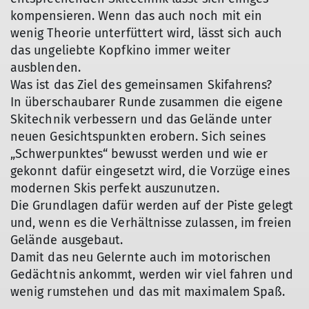
kompensieren. Wenn das auch noch mit ein
wenig Theorie unterfüttert wird, lässt sich auch
das ungeliebte Kopfkino immer weiter
ausblenden.
Was ist das Ziel des gemeinsamen Skifahrens?
In überschaubarer Runde zusammen die eigene
Skitechnik verbessern und das Gelände unter
neuen Gesichtspunkten erobern. Sich seines
„Schwerpunktes“ bewusst werden und wie er
gekonnt dafür eingesetzt wird, die Vorzüge eines
modernen Skis perfekt auszunutzen.
Die Grundlagen dafür werden auf der Piste gelegt
und, wenn es die Verhältnisse zulassen, im freien
Gelände ausgebaut.
Damit das neu Gelernte auch im motorischen
Gedächtnis ankommt, werden wir viel fahren und
wenig rumstehen und das mit maximalem Spaß.