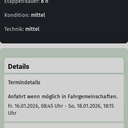
Etappendauer:
8 h
Kondition:
mittel
Technik:
mittel
Details
Termindetails
Anfahrt wenn möglich in Fahrgemeinschaften.
Fr. 16.01.2026, 08:45 Uhr - So. 18.01.2026, 18:15
Uhr