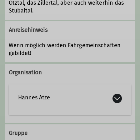
Ötztal, das Zillertal, aber auch weiterhin das
Stubaital.
Anreisehinweis
Wenn möglich werden Fahrgemeinschaften
gebildet!
Organisation
Hannes Atze
Qualifikationen
Gruppe