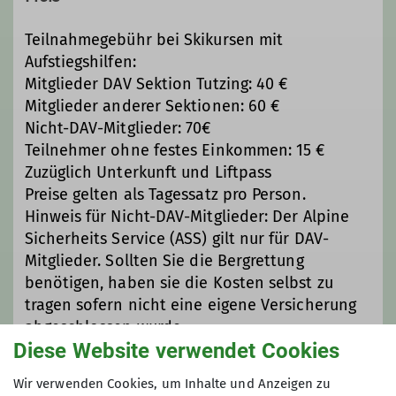
Teilnahmegebühr bei Skikursen mit
Aufstiegshilfen:
Mitglieder DAV Sektion Tutzing: 40 €
Mitglieder anderer Sektionen: 60 €
Nicht-DAV-Mitglieder: 70€
Teilnehmer ohne festes Einkommen: 15 €
Zuzüglich Unterkunft und Liftpass
Preise gelten als Tagessatz pro Person.
Hinweis für Nicht-DAV-Mitglieder: Der Alpine
Sicherheits Service (ASS) gilt nur für DAV-
Mitglieder. Sollten Sie die Bergrettung
benötigen, haben sie die Kosten selbst zu
tragen sofern nicht eine eigene Versicherung
abgeschlossen wurde.
Diese Website verwendet Cookies
Maximale Teilnehmeranzahl
Wir verwenden Cookies, um Inhalte und Anzeigen zu