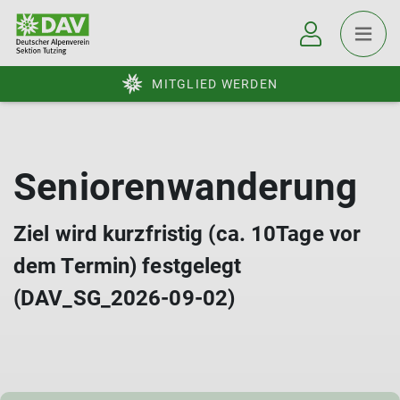
MITGLIED WERDEN
Seniorenwanderung
Ziel wird kurzfristig (ca. 10Tage vor
dem Termin) festgelegt
(DAV_SG_2026-09-02)