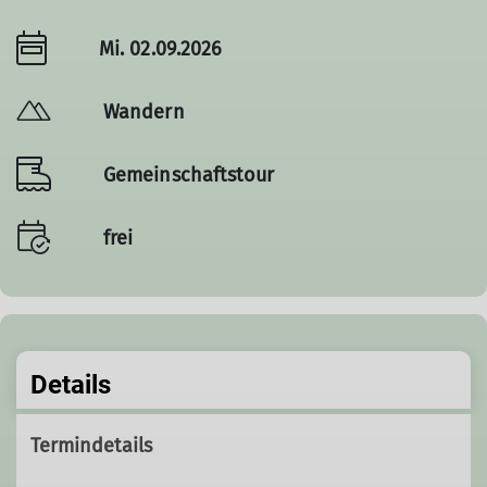
Mi. 02.09.2026
Wandern
Gemeinschaftstour
frei
Details
Termindetails