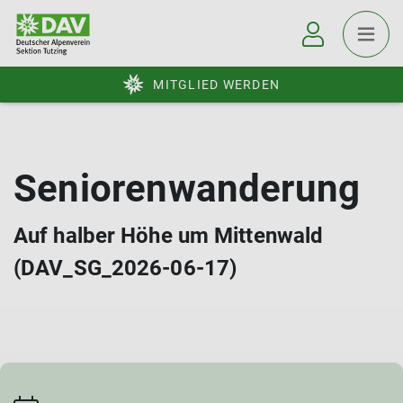
MITGLIED WERDEN
Seniorenwanderung
Auf halber Höhe um Mittenwald
(DAV_SG_2026-06-17)