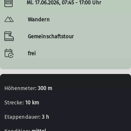
Mi. 17.06.2026, 07:45 - 17:00 Uhr
Wandern
Gemeinschaftstour
frei
Höhenmeter:
300 m
Strecke:
10 km
Etappendauer:
3 h