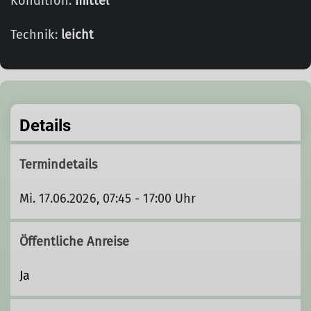
Kondition:
mittel
Technik:
leicht
Details
Termindetails
Mi. 17.06.2026, 07:45 - 17:00 Uhr
Öffentliche Anreise
Ja