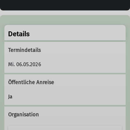
Details
Termindetails
Mi. 06.05.2026
Öffentliche Anreise
Ja
Organisation