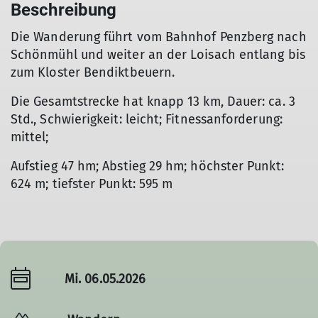
Beschreibung
Die Wanderung führt vom Bahnhof Penzberg nach
Schönmühl und weiter an der Loisach entlang bis
zum Kloster Bendiktbeuern.
Die Gesamtstrecke hat knapp 13 km, Dauer: ca. 3
Std., Schwierigkeit: leicht; Fitnessanforderung:
mittel;
Aufstieg 47 hm; Abstieg 29 hm; höchster Punkt:
624 m; tiefster Punkt: 595 m
Mi. 06.05.2026