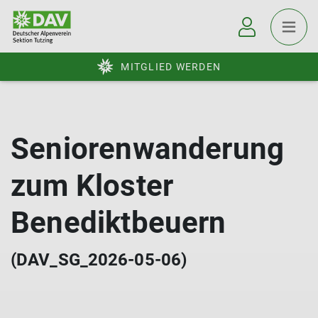
MITGLIED WERDEN
Seniorenwanderung
zum Kloster
Benediktbeuern
(DAV_SG_2026-05-06)