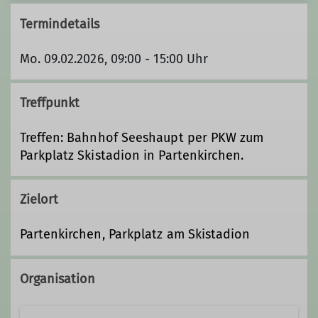
Termindetails
Mo. 09.02.2026, 09:00 - 15:00 Uhr
Treffpunkt
Treffen: Bahnhof Seeshaupt per PKW zum
Parkplatz Skistadion in Partenkirchen.
Zielort
Partenkirchen, Parkplatz am Skistadion
Organisation