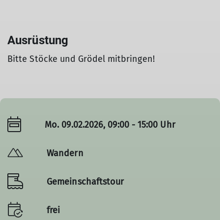
Ausrüstung
Bitte Stöcke und Grödel mitbringen!
Mo. 09.02.2026, 09:00 - 15:00 Uhr
Wandern
Gemeinschaftstour
frei