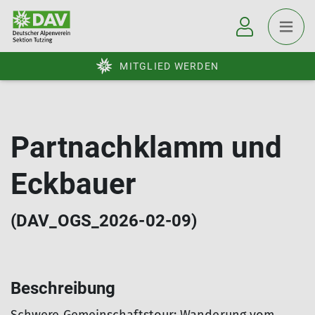
MITGLIED WERDEN
Partnachklamm und
Eckbauer
(DAV_OGS_2026-02-09)
Beschreibung