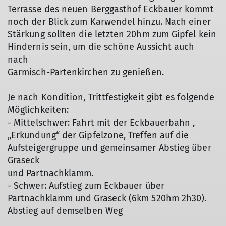
Terrasse des neuen Berggasthof Eckbauer kommt
noch der Blick zum Karwendel hinzu. Nach einer
Stärkung sollten die letzten 20hm zum Gipfel kein
Hindernis sein, um die schöne Aussicht auch
nach
Garmisch-Partenkirchen zu genießen.
Je nach Kondition, Trittfestigkeit gibt es folgende
Möglichkeiten:
- Mittelschwer: Fahrt mit der Eckbauerbahn ,
„Erkundung“ der Gipfelzone, Treffen auf die
Aufsteigergruppe und gemeinsamer Abstieg über
Graseck
und Partnachklamm.
- Schwer: Aufstieg zum Eckbauer über
Partnachklamm und Graseck (6km 520hm 2h30).
Abstieg auf demselben Weg