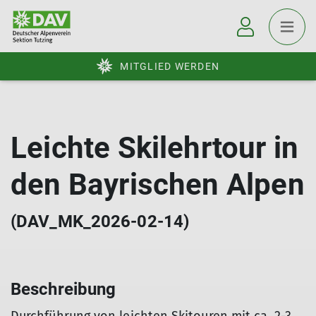
MITGLIED WERDEN
Leichte Skilehrtour in
den Bayrischen Alpen
(DAV_MK_2026-02-14)
Beschreibung