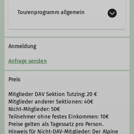
Trainer*in B Skihochtour
Tourenprogramm allgemein
Anmeldung
Anfrage senden
Preis
Mitglieder DAV Sektion Tutzing: 20 €
Mitglieder anderer Sektionen: 40€
Nicht-Mitglieder: 50€
Teilnehmer ohne festes Einkommen: 10€
Preise gelten als Tagessatz pro Person.
Hinweis für Nicht-DAV-Mitglieder: Der Alpine