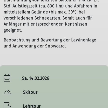
Durchführung von leichten Skitouren mit ca. 2-3
Std. Aufstiegszeit (ca. 800 Hm) und Abfahren in
mittelsteilem Gelände (bis max. 30°), bei
verschiedenen Schneearten. Somit auch für
Anfänger mit entsprechenden Kentnissen
geeignet.
Beobachtung und Bewertung der Lawinenlage
und Anwendung der Snowcard.
Sa. 14.02.2026
Skitour
Lehrtour