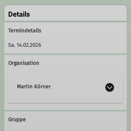
Details
Termindetails
Sa. 14.02.2026
Organisation
Martin Körner
Qualifikationen
Gruppe