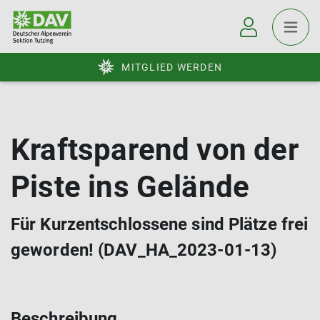
MITGLIED WERDEN
Kraftsparend von der
Piste ins Gelände
Für Kurzentschlossene sind Plätze frei
geworden! (DAV_HA_2023-01-13)
Beschreibung