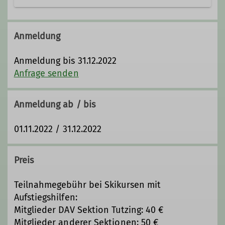
Anmeldung
Anmeldung bis 31.12.2022
Anfrage senden
Anmeldung ab / bis
01.11.2022 / 31.12.2022
Preis
Teilnahmegebühr bei Skikursen mit
Aufstiegshilfen:
Mitglieder DAV Sektion Tutzing: 40 €
Mitglieder anderer Sektionen: 50 €