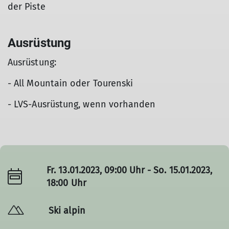
der Piste
Ausrüstung
Ausrüstung:
- All Mountain oder Tourenski
- LVS-Ausrüstung, wenn vorhanden
Fr. 13.01.2023, 09:00 Uhr - So. 15.01.2023,
18:00 Uhr
Ski alpin