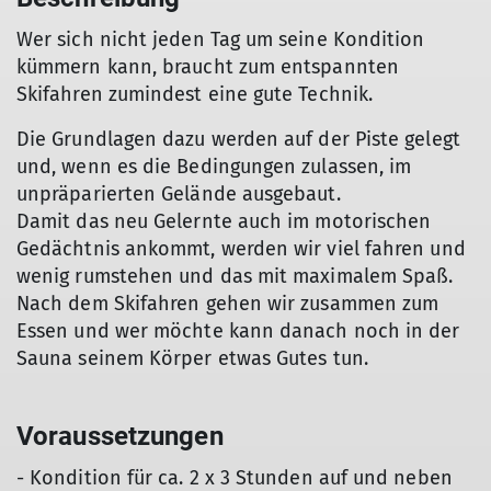
Wer sich nicht jeden Tag um seine Kondition
kümmern kann, braucht zum entspannten
Skifahren zumindest eine gute Technik.
Die Grundlagen dazu werden auf der Piste gelegt
und, wenn es die Bedingungen zulassen, im
unpräparierten Gelände ausgebaut.
Damit das neu Gelernte auch im motorischen
Gedächtnis ankommt, werden wir viel fahren und
wenig rumstehen und das mit maximalem Spaß.
Nach dem Skifahren gehen wir zusammen zum
Essen und wer möchte kann danach noch in der
Sauna seinem Körper etwas Gutes tun.
Voraussetzungen
- Kondition für ca. 2 x 3 Stunden auf und neben