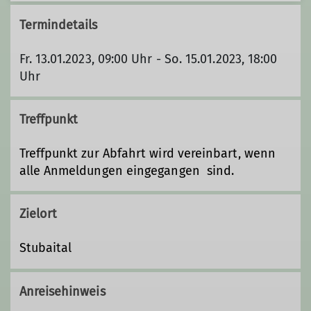
Termindetails
Fr. 13.01.2023, 09:00 Uhr - So. 15.01.2023, 18:00
Uhr
Treffpunkt
Treffpunkt zur Abfahrt wird vereinbart, wenn
alle Anmeldungen eingegangen sind.
Zielort
Stubaital
Anreisehinweis