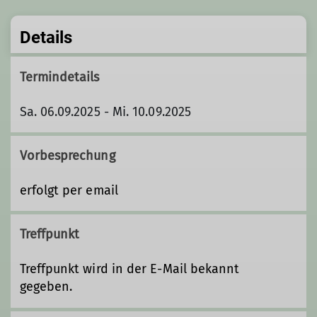
Details
Termindetails
Sa. 06.09.2025 - Mi. 10.09.2025
Vorbesprechung
erfolgt per email
Treffpunkt
Treffpunkt wird in der E-Mail bekannt
gegeben.