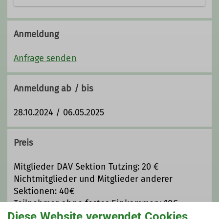
Anmeldung
Anfrage senden
Anmeldung ab / bis
28.10.2024 / 06.05.2025
Preis
Mitglieder DAV Sektion Tutzing: 20 €
Nichtmitglieder und Mitglieder anderer
Sektionen: 40€
Teilnehmer ohne festes Einkommen: 10€
Diese Website verwendet Cookies