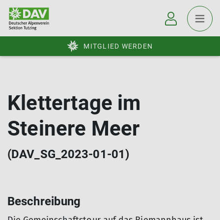
MITGLIED WERDEN
Klettertage im
Steinere Meer
(DAV_SG_2023-01-01)
Beschreibung