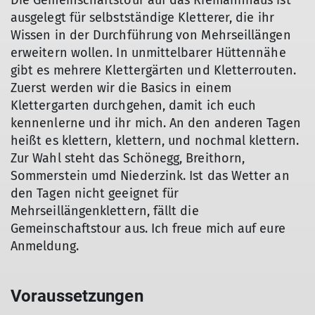
Die Gemeinschaftstour auf das Riemannhaus ist
ausgelegt für selbstständige Kletterer, die ihr
Wissen in der Durchführung von Mehrseillängen
erweitern wollen. In unmittelbarer Hüttennähe
gibt es mehrere Klettergärten und Kletterrouten.
Zuerst werden wir die Basics in einem
Klettergarten durchgehen, damit ich euch
kennenlerne und ihr mich. An den anderen Tagen
heißt es klettern, klettern, und nochmal klettern.
Zur Wahl steht das Schönegg, Breithorn,
Sommerstein umd Niederzink. Ist das Wetter an
den Tagen nicht geeignet für
Mehrseillängenklettern, fällt die
Gemeinschaftstour aus. Ich freue mich auf eure
Anmeldung.
Voraussetzungen