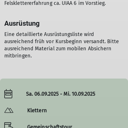
Felsklettererfahrung ca. UIAA 6 im Vorstieg.
Ausrüstung
Eine detaillierte Ausrüstungsliste wird
ausreichend früh vor Kursbeginn versandt. Bitte
ausreichend Material zum mobilen Absichern
mitbringen.
Sa. 06.09.2025 - Mi. 10.09.2025
Klettern
Gemeinschaftstour