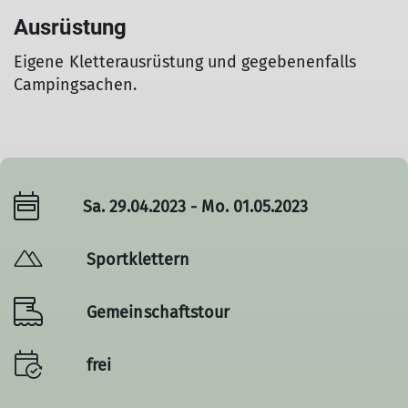
Ausrüstung
Eigene Kletterausrüstung und gegebenenfalls
Campingsachen.
Sa. 29.04.2023 - Mo. 01.05.2023
Sportklettern
Gemeinschaftstour
frei