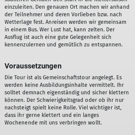
einzuleiten. Den genauen Ort machen wir anhand
der Teilnehmer und deren Vorlieben bzw. nach
Wetterlage fest. Anreisen werden wir gemeinsam
in einem Bus. Wer Lust hat, kann zelten. Der
Ausflug ist auch eine gute Gelegenheit sich
kennenzulernen und gemütlich zu entspannen.
Voraussetzungen
Die Tour ist als Gemeinschaftstour angelegt. Es
werden keine Ausbildungsinhalte vermittelt. Ihr
solltet demnach eigenständig und sicher klettern
können. Der Schwierigkeitsgrad oder ob ihr nur
nachsteigt spielt keine Rolle. Viel wichtiger ist,
dass ihr gerne klettert und ein langes
Wochenende mit uns verbringen wollt.