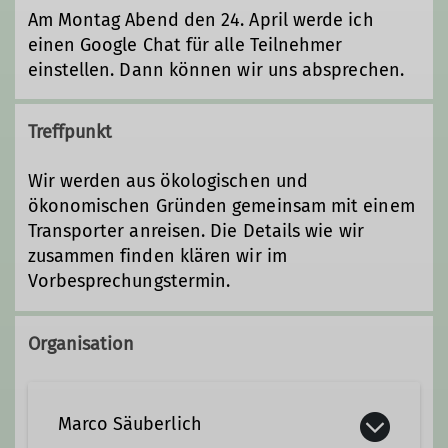
Am Montag Abend den 24. April werde ich
einen Google Chat für alle Teilnehmer
einstellen. Dann können wir uns absprechen.
Treffpunkt
Wir werden aus ökologischen und
ökonomischen Gründen gemeinsam mit einem
Transporter anreisen. Die Details wie wir
zusammen finden klären wir im
Vorbesprechungstermin.
Organisation
Marco Säuberlich