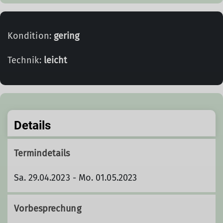
Kondition:
gering
Technik:
leicht
Details
Termindetails
Sa. 29.04.2023 - Mo. 01.05.2023
Vorbesprechung