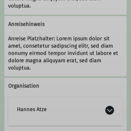
voluptua.
Anreisehinweis
Anreise Platzhalter: Lorem ipsum dolor sit
amet, consetetur sadipscing elitr, sed diam
nonumy eirmod tempor invidunt ut labore et
dolore magna aliquyam erat, sed diam
voluptua.
Organisation
Hannes Atze