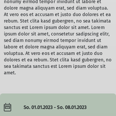
nonumy eirmod tempor invidunt ut labore et
dolore magna aliquyam erat, sed diam voluptua.
At vero eos et accusam et justo duo dolores et ea
rebum. Stet clita kasd gubergren, no sea takimata
sanctus est Lorem ipsum dolor sit amet. Lorem
ipsum dolor sit amet, consetetur sadipscing elitr,
sed diam nonumy eirmod tempor invidunt ut
labore et dolore magna aliquyam erat, sed diam
voluptua. At vero eos et accusam et justo duo
dolores et ea rebum. Stet clita kasd gubergren, no
sea takimata sanctus est Lorem ipsum dolor sit
amet.
So. 01.01.2023 - So. 08.01.2023