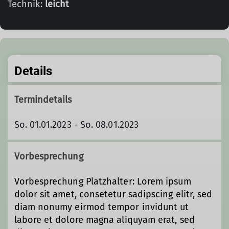
Technik:
leicht
Details
Termindetails
So. 01.01.2023 - So. 08.01.2023
Vorbesprechung
Vorbesprechung Platzhalter: Lorem ipsum
dolor sit amet, consetetur sadipscing elitr, sed
diam nonumy eirmod tempor invidunt ut
labore et dolore magna aliquyam erat, sed