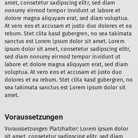
amet, consetetur sadipscing elitr, sed diam
nonumy eirmod tempor invidunt ut labore et
dolore magna aliquyam erat, sed diam voluptua.
At vero eos et accusam et justo duo dolores et ea
rebum. Stet clita kasd gubergren, no sea takimata
sanctus est Lorem ipsum dolor sit amet. Lorem
ipsum dolor sit amet, consetetur sadipscing elitr,
sed diam nonumy eirmod tempor invidunt ut
labore et dolore magna aliquyam erat, sed diam
voluptua. At vero eos et accusam et justo duo
dolores et ea rebum. Stet clita kasd gubergren, no
sea takimata sanctus est Lorem ipsum dolor sit
amet.
Voraussetzungen
Voraussetzungen Platzhalter: Lorem ipsum dolor
sit amet, consetetur sadipscing elitr, sed diam