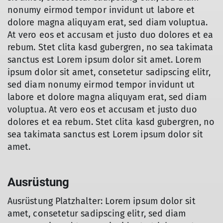
nonumy eirmod tempor invidunt ut labore et
dolore magna aliquyam erat, sed diam voluptua.
At vero eos et accusam et justo duo dolores et ea
rebum. Stet clita kasd gubergren, no sea takimata
sanctus est Lorem ipsum dolor sit amet. Lorem
ipsum dolor sit amet, consetetur sadipscing elitr,
sed diam nonumy eirmod tempor invidunt ut
labore et dolore magna aliquyam erat, sed diam
voluptua. At vero eos et accusam et justo duo
dolores et ea rebum. Stet clita kasd gubergren, no
sea takimata sanctus est Lorem ipsum dolor sit
amet.
Ausrüstung
Ausrüstung Platzhalter: Lorem ipsum dolor sit
amet, consetetur sadipscing elitr, sed diam