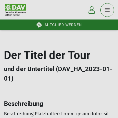
MITGLIED WERDEN
Der Titel der Tour
und der Untertitel (DAV_HA_2023-01-
01)
Beschreibung
Beschreibung Platzhalter: Lorem ipsum dolor sit