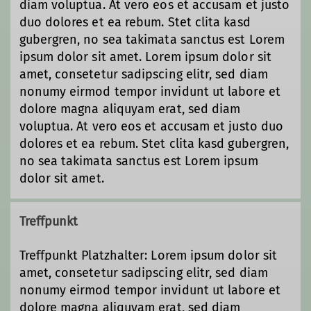
diam voluptua. At vero eos et accusam et justo
duo dolores et ea rebum. Stet clita kasd
gubergren, no sea takimata sanctus est Lorem
ipsum dolor sit amet. Lorem ipsum dolor sit
amet, consetetur sadipscing elitr, sed diam
nonumy eirmod tempor invidunt ut labore et
dolore magna aliquyam erat, sed diam
voluptua. At vero eos et accusam et justo duo
dolores et ea rebum. Stet clita kasd gubergren,
no sea takimata sanctus est Lorem ipsum
dolor sit amet.
Treffpunkt
Treffpunkt Platzhalter: Lorem ipsum dolor sit
amet, consetetur sadipscing elitr, sed diam
nonumy eirmod tempor invidunt ut labore et
dolore magna aliquyam erat, sed diam