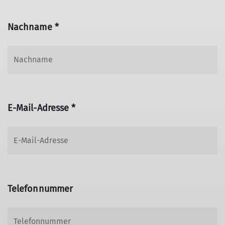
Nachname *
E-Mail-Adresse *
Telefonnummer