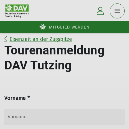
MITGLIED WERDEN
Eisenzeit an der Zugspitze
Tourenanmeldung
DAV Tutzing
Vorname *