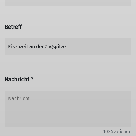
Betreff
Nachricht *
1024
Zeichen