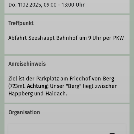
Do. 11.12.2025, 09:00 - 13:00 Uhr
Treffpunkt
Abfahrt Seeshaupt Bahnhof um 9 Uhr per PKW
Anreisehinweis
Ziel ist der Parkplatz am Friedhof von Berg
(723m).
Achtung
: Unser "Berg" liegt zwischen
Happberg und Haidach.
Organisation