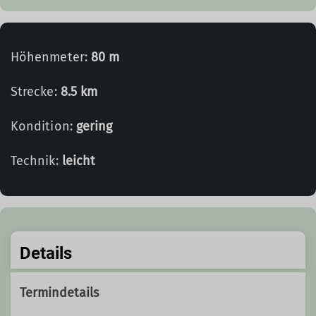
Höhenmeter:
80 m
Strecke:
8.5 km
Kondition:
gering
Technik:
leicht
Details
Termindetails