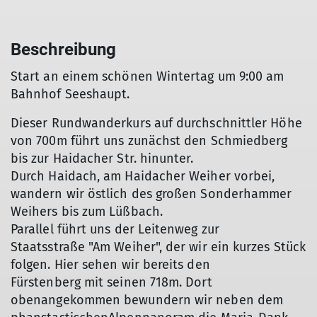
Beschreibung
Start an einem schönen Wintertag um 9:00 am
Bahnhof Seeshaupt.
Dieser Rundwanderkurs auf durchschnittler Höhe
von 700m führt uns zunächst den Schmiedberg
bis zur Haidacher Str. hinunter.
Durch Haidach, am Haidacher Weiher vorbei,
wandern wir östlich des großen Sonderhammer
Weihers bis zum Lüßbach.
Parallel führt uns der Leitenweg zur
Staatsstraße "Am Weiher", der wir ein kurzes Stück
folgen. Hier sehen wir bereits den
Fürstenberg mit seinen 718m. Dort
obenangekommen bewundern wir neben dem