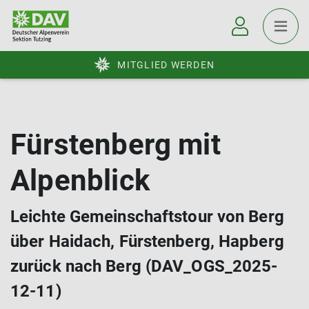
MITGLIED WERDEN
Fürstenberg mit
Alpenblick
Leichte Gemeinschaftstour von Berg
über Haidach, Fürstenberg, Hapberg
zurück nach Berg (DAV_OGS_2025-
12-11)