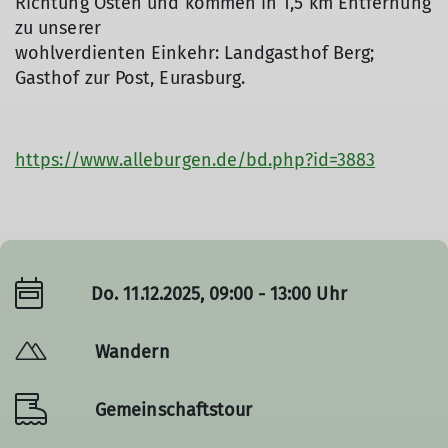
Richtung Osten und kommen in 1,5 km Entfernung
zu unserer
wohlverdienten Einkehr: Landgasthof Berg;
Gasthof zur Post, Eurasburg.
https://www.alleburgen.de/bd.php?id=3883
Do. 11.12.2025, 09:00 - 13:00 Uhr
Wandern
Gemeinschaftstour